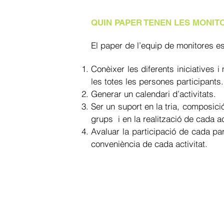
QUIN PAPER TENEN LES MONIT
El paper de l’equip de monitores es
Conèixer les diferents iniciatives 
les totes les persones participants.
Generar un calendari d’activitats.
Ser un suport en la tria, composici
grups i en la realització de cada act
Avaluar la participació de cada par
conveniència de cada activitat.