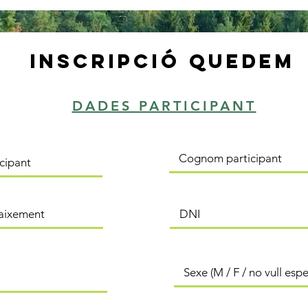
inscripció quedem
DADES PARTICIPANT