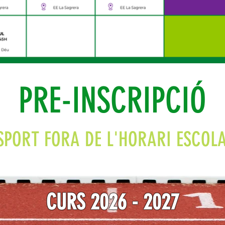
PRE-INSCRIPCIÓ
SPORT FORA DE L'HORARI ESCOL
CURS 2026 - 2027