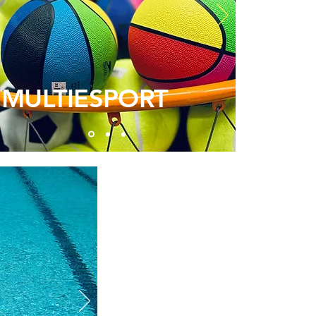
MULTIESPORT