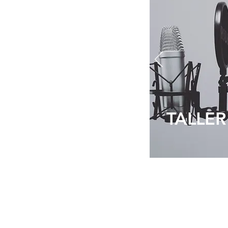
TALLER