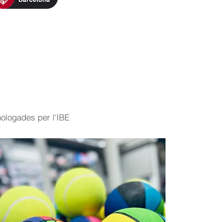
logades per l'IBE