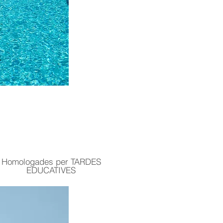
Homologades per TARDES
EDUCATIVES