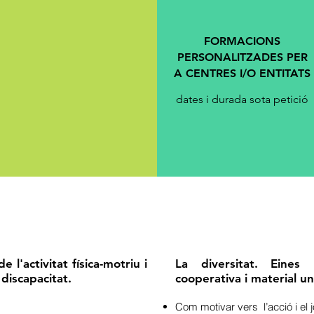
FORMACIONS
PERSONALITZADES PER
A CENTRES I/O ENTITATS
dates i durada sota petició
l'activitat física-motriu i
La diversitat. Eines 
discapacitat.
cooperativa i material un
Com motivar vers l’acció i el 