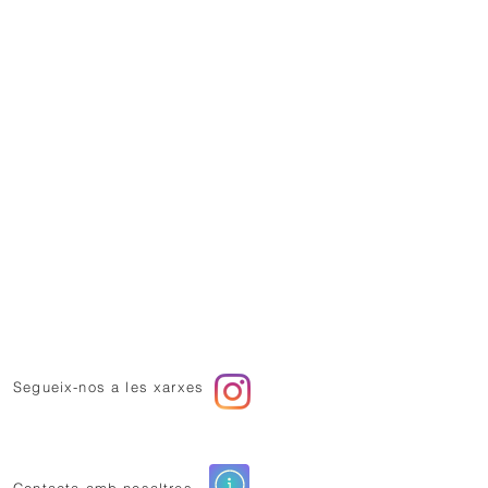
Segueix-nos a les xarxes