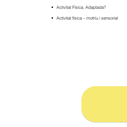
Activitat Física; Adaptada?
Activitat física – motriu i sensorial